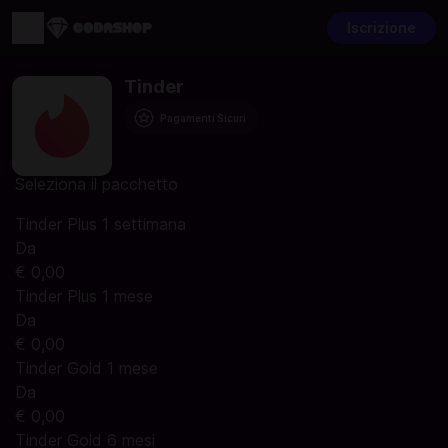
Iscrizione
Tinder
Pagamenti Sicuri
Seleziona il pacchetto
Tinder Plus 1 settimana
Da
€ 0,00
Tinder Plus 1 mese
Da
€ 0,00
Tinder Gold 1 mese
Da
€ 0,00
Tinder Gold 6 mesi