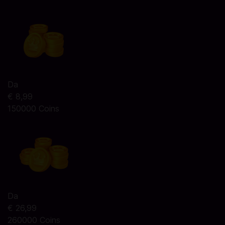
Da
€ 8,99
150000 Coins
Da
€ 26,99
260000 Coins