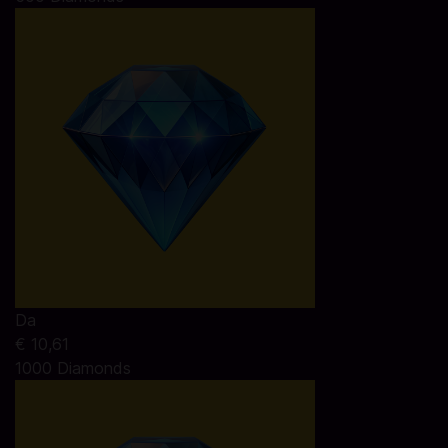
Da
€ 10,61
1000 Diamonds