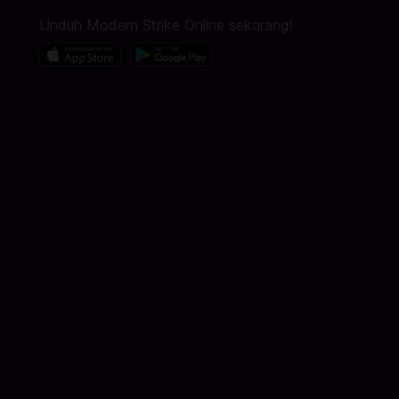
Unduh Modern Strike Online sekarang!