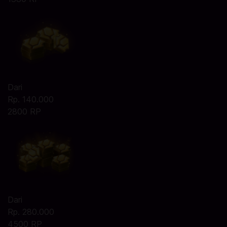
Dari
Rp. 140.000
2800 RP
Dari
Rp. 280.000
4500 RP