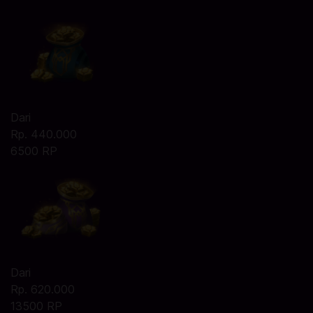
Dari
Rp. 440.000
6500 RP
Dari
Rp. 620.000
13500 RP