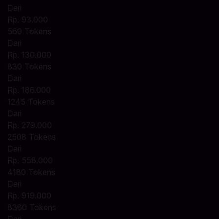
Dari
Rp. 93.000
560 Tokens
Dari
Rp. 130.000
830 Tokens
Dari
Rp. 186.000
1245 Tokens
Dari
Rp. 279.000
2508 Tokens
Dari
Rp. 558.000
4180 Tokens
Dari
Rp. 919.000
8360 Tokens