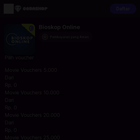
Daftar
Bioskop Online
Pembayaran yang Aman
Pilih voucher
Movie Vouchers 5.000
Dari
Rp. 0
Movie Vouchers 10.000
Dari
Rp. 0
Movie Vouchers 20.000
Dari
Rp. 0
Movie Vouchers 25.000