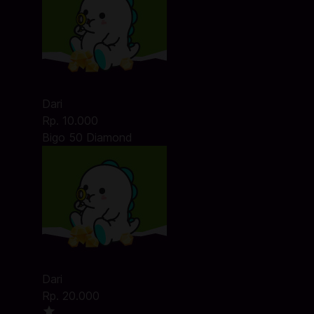
Dari
Rp. 10.000
Bigo 50 Diamond
Dari
Rp. 20.000