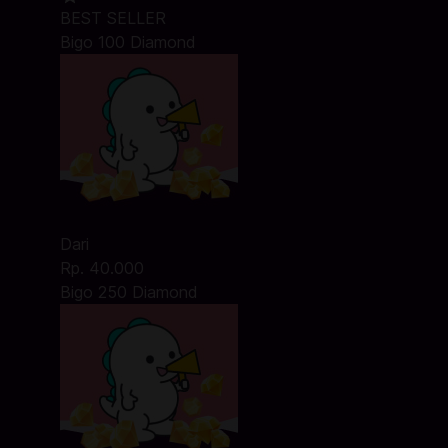
BEST SELLER
Bigo 100 Diamond
Dari
Rp. 40.000
Bigo 250 Diamond