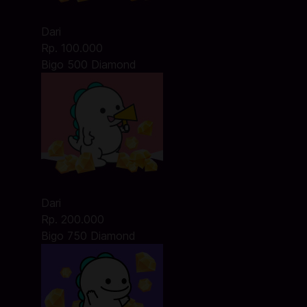
Dari
Rp. 100.000
Bigo 500 Diamond
Dari
Rp. 200.000
Bigo 750 Diamond