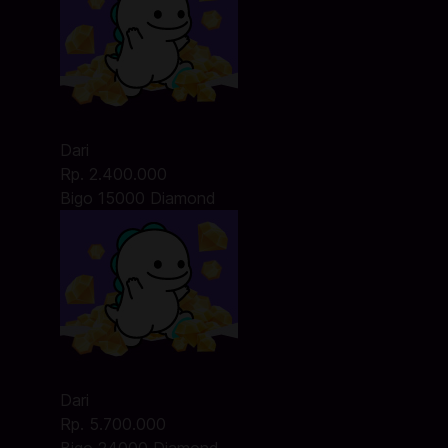
Dari
Rp. 2.400.000
Bigo 15000 Diamond
Dari
Rp. 5.700.000