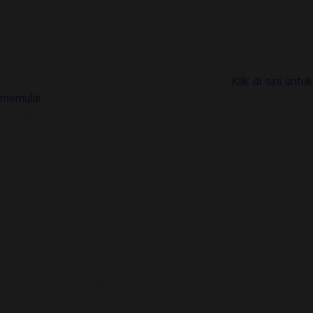
Hanya butuh beberapa detik saja untuk membeli Item
Bermuda. Di Codashop, top-up dijamin mudah, aman, dan
praktis. Kami dipercaya oleh jutaan gamers & pengguna
aplikasi di Asia Tenggara termasuk di Indonesia. Caranya
mudah, tanpa perlu registrasi, ataupun log-in!
Klik di sini untuk
memulai.
Tentang Bermuda:
Halo! Anda dapat menemukan teman baru dengan Bermuda!
Ini semudah dengan satu gesekan!
Fitur Utama
Geser dan temui teman baru di seluruh dunia
Gunakan filter gender dan wilayah untuk menemukan
pasangan terbaik Anda
Nikmati stiker dan filter kamera yang luar biasa untuk
mengekspresikan diri Anda
Ikuti teman Anda dan Anda dapat berbicara dengannya
kapan pun Anda mau
Obrolan diterjemahkan secara real time jadi lanjutkan dan