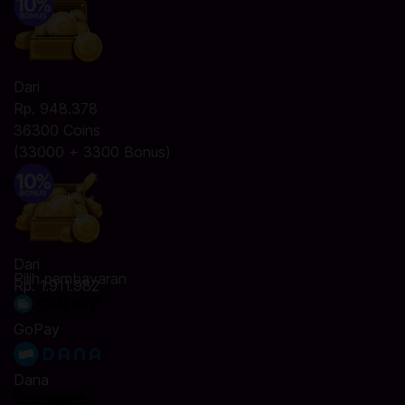
Dari
Rp. 948.378
36300 Coins
(33000 + 3300 Bonus)
Dari
Pilih pembayaran
Rp. 1.911.982
GoPay
Dana