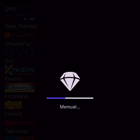
QRIS
Bank Transfer
ShopeePay
OVO
Kredivo
Indomaret
Memuat...
Indosat
Telkomsel