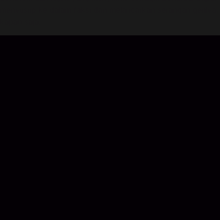
menyusup ke dalam faksi dan melancarkan serangan gerilya
kapan saja.