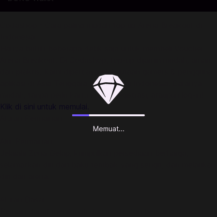
Codashop - Cara paling mudah top up Arena Breakout di
Indonesia
Hanya butuh beberapa detik saja untuk membeli Voucher
Arena Breakout. Di Codashop, top-up dijamin mudah, aman,
dan praktis. Kami dipercaya oleh jutaan gamers & pengguna
aplikasi di Asia Tenggara termasuk di Indonesia. Caranya
mudah, tanpa perlu kartu kredit, registrasi, ataupun log-in!
Klik di sini untuk memulai.
Aturan Permainan
Memuat...
Alur Permainan
Jelajahi Zona Gelap, kumpulkan persediaan berharga,
selamatkan diri dari baku tembak yang sengit, dan melarikan
diri dari arena.
Aturan Dasar
Pemain dapat menikmati dua mode dan bersaing dengan