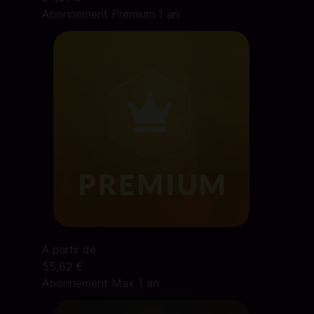
Abonnement Premium 1 an
A partir de
55,62 €
Abonnement Max 1 an