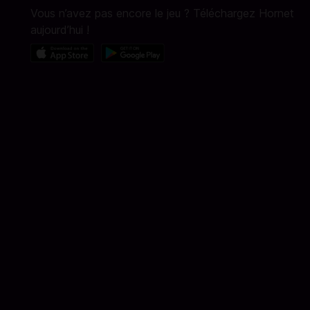
Vous n’avez pas encore le jeu ? Téléchargez Hornet
aujourd’hui !