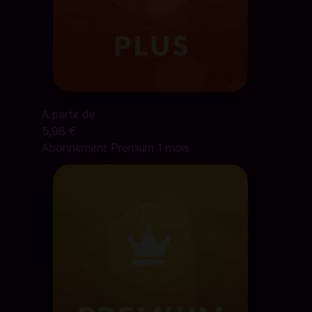
A partir de
5,98 €
Abonnement Premium 1 mois