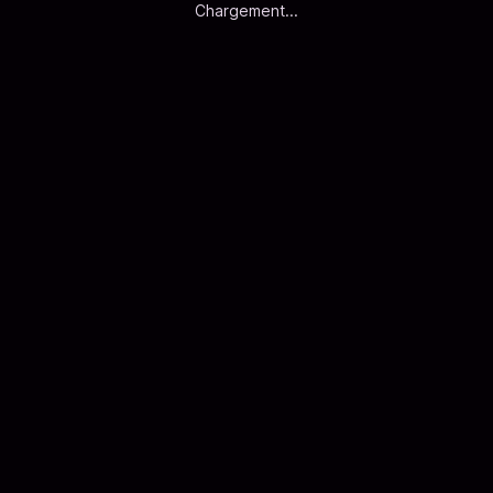
Chargement...