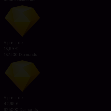
A partir de
13,99 €
187500 Diamonds
A partir de
42,99 €
625000 Diamonds