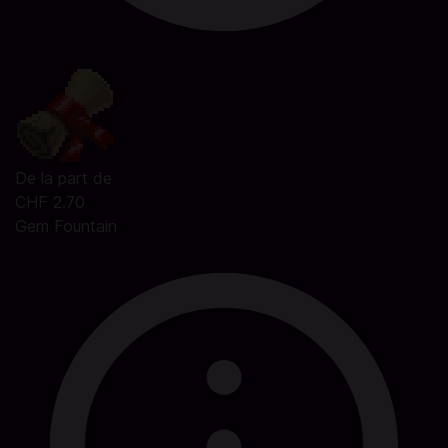
De la part de
CHF 2.70
Gem Fountain