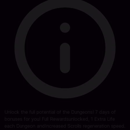
Unlock the full potential of the Dungeons! 7 days of
bonuses for you! Full Rewardsunlocked, 1 Extra Life
each Dungeon andIncreased Scrolls regeneration speed.