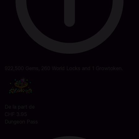
922,500 Gems, 260 World Locks and 1 Growtoken.
De la part de
CHF 3.95
Dungeon Pass