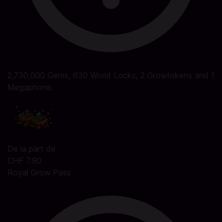
2,730,000 Gems, 630 World Locks, 2 Growtokens and 1
Megaphone.
De la part de
CHF 7.90
Royal Grow Pass