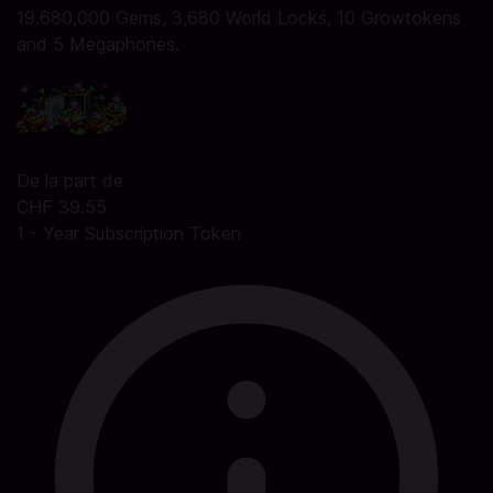
19.680,000 Gems, 3,680 World Locks, 10 Growtokens
and 5 Megaphones.
De la part de
CHF 39.55
1 - Year Subscription Token