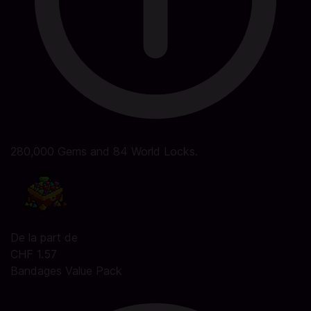
280,000 Gems and 84 World Locks.
De la part de
CHF 1.57
Bandages Value Pack