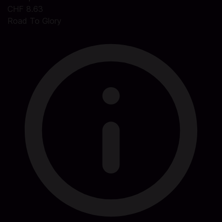
CHF 8.63
Road To Glory