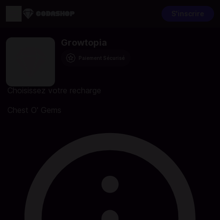
S'inscrire
Growtopia
Paiement Sécurisé
Choisissez votre recharge
Chest O' Gems