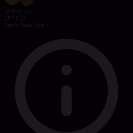
De la part de
CHF 2.70
Scrolls Value Pack