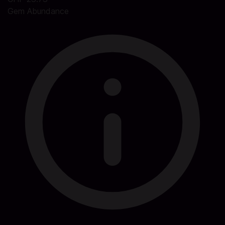
Gem Abundance