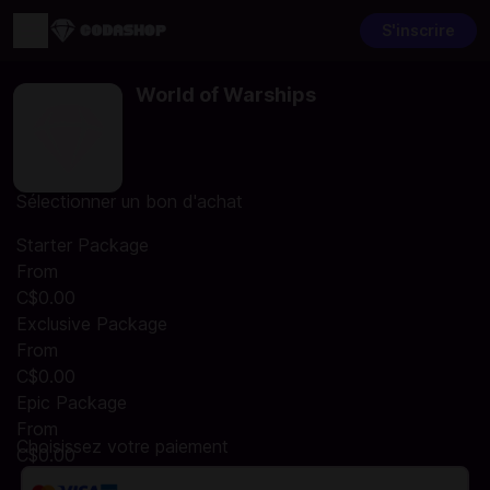
S'inscrire
World of Warships
Sélectionner un bon d'achat
Starter Package
From
C$0.00
Exclusive Package
From
C$0.00
Epic Package
From
Choisissez votre paiement
C$0.00