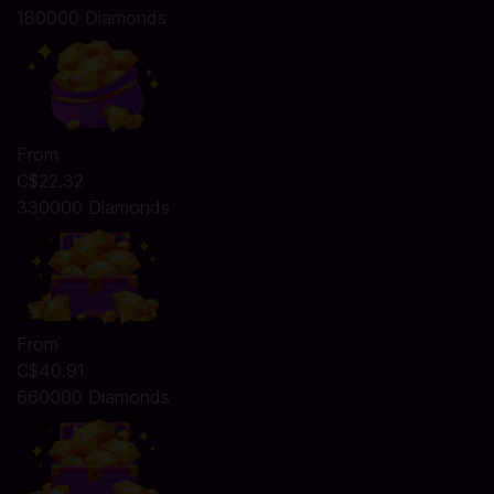
180000 Diamonds
From
C$22.32
330000 Diamonds
From
C$40.91
660000 Diamonds