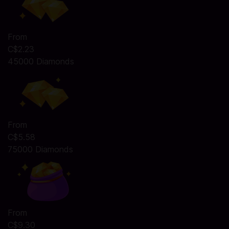
From
C$2.23
45000 Diamonds
From
C$5.58
75000 Diamonds
From
C$9.30