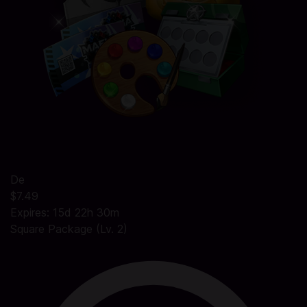
De
$7.49
Expires: 15d 22h 30m
Square Package (Lv. 2)