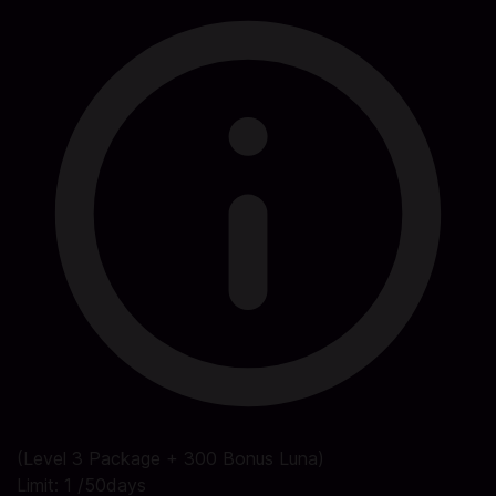
(Level 3 Package + 300 Bonus Luna)
Limit: 1 /50days