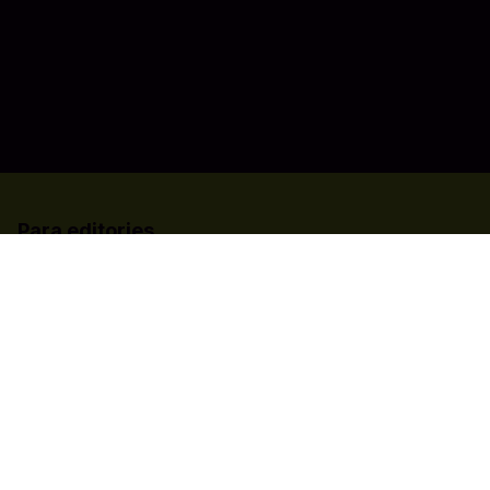
Para editories
Agregue su título en Codashop
Conozca más sobre nosotros
¿Necesitas ayuda?
Contáctanos
País