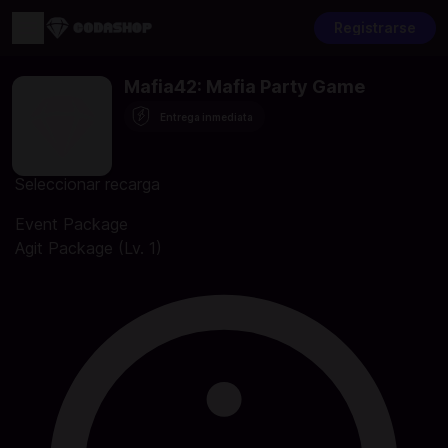
Registrarse
Mafia42: Mafia Party Game
Entrega inmediata
Seleccionar recarga
Event Package
Agit Package (Lv. 1)