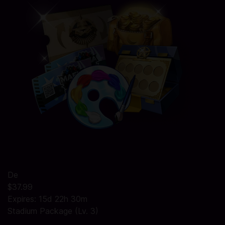
De
$37.99
Expires: 15d 22h 30m
Stadium Package (Lv. 3)