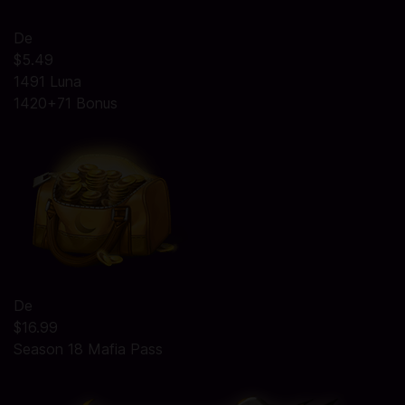
De
$5.49
1491 Luna
1420+71 Bonus
De
$16.99
Season 18 Mafia Pass