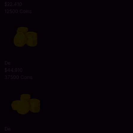
$22.410
12500 Coins
De
$44.910
37500 Coins
De