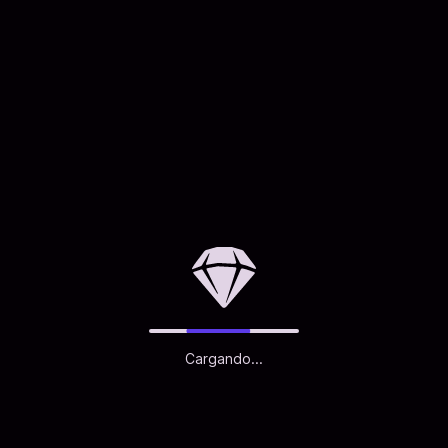
Cargando...