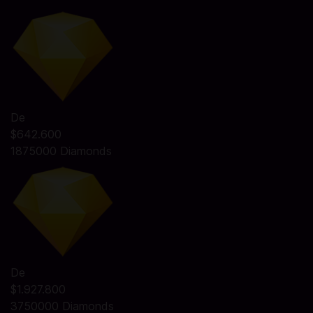
De
$642.600
1875000 Diamonds
De
$1.927.800
3750000 Diamonds