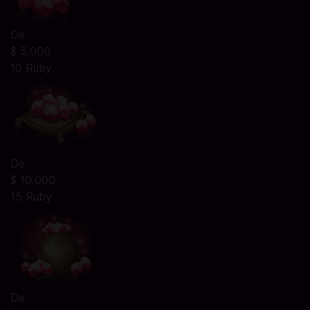
De
$ 5.000
10 Ruby
De
$ 10.000
15 Ruby
De