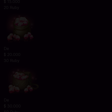
$ 15.000
20 Ruby
De
$ 20.000
30 Ruby
De
$ 30.000