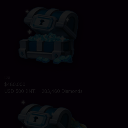
De
$480.000
USD 500 (INT) - 283,460 Diamonds