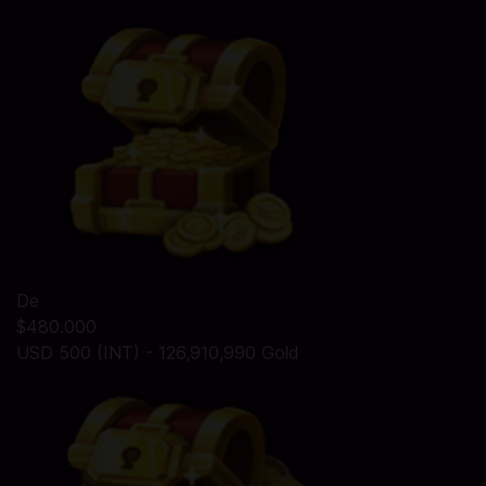
De
$480.000
USD 500 (INT) - 126,910,990 Gold