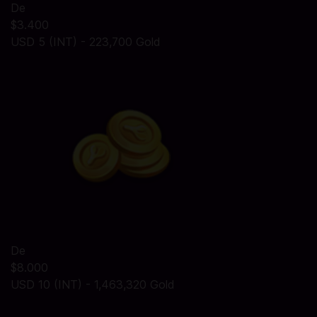
De
$3.400
USD 5 (INT) - 223,700 Gold
De
$8.000
USD 10 (INT) - 1,463,320 Gold