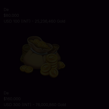
De
$80.000
USD 100 (INT) - 25,236,460 Gold
De
$160.000
USD 300 (INT) - 76,000,860 Gold