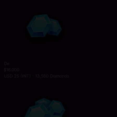
De
$16.000
USD 25 (INT) - 13,580 Diamonds