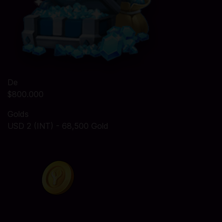
De
$800.000
Golds
USD 2 (INT) - 68,500 Gold