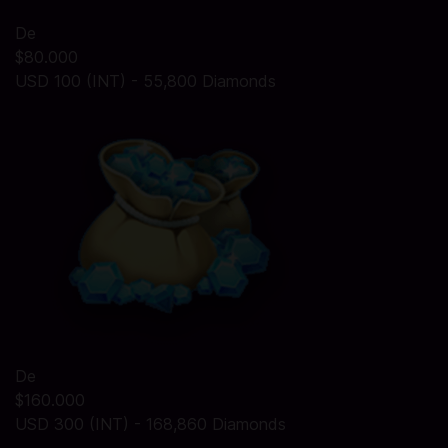
De
$80.000
USD 100 (INT) - 55,800 Diamonds
De
$160.000
USD 300 (INT) - 168,860 Diamonds