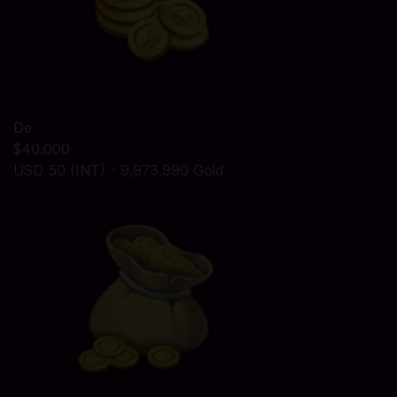
De
$40.000
USD 50 (INT) - 9,973,990 Gold