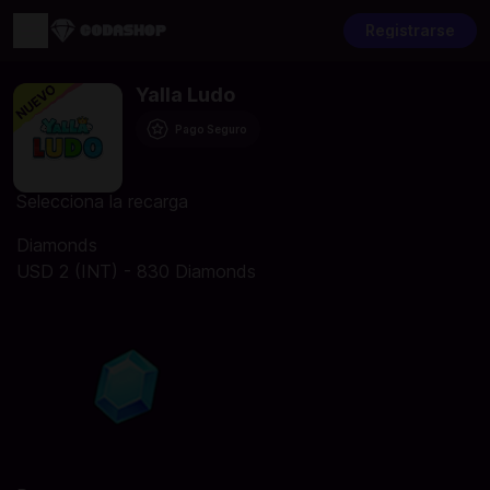
Registrarse
Yalla Ludo
Pago Seguro
Selecciona la recarga
Diamonds
USD 2 (INT) - 830 Diamonds