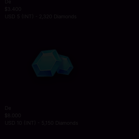
De
$3.400
USD 5 (INT) - 2,320 Diamonds
De
$8.000
USD 10 (INT) - 5,150 Diamonds