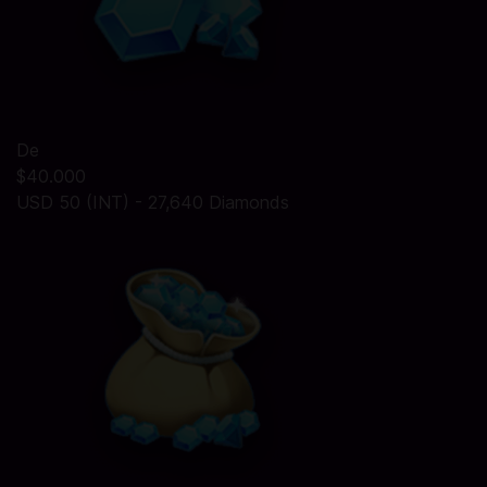
De
$40.000
USD 50 (INT) - 27,640 Diamonds