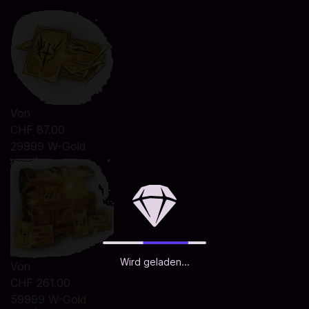
Von
CHF 87.00
29999 W-Gold
Wird geladen...
Von
CHF 261.00
59999 W-Gold