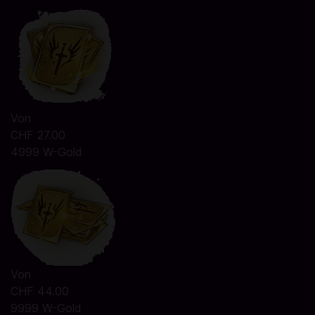
Von
CHF 27.00
4999 W-Gold
Von
CHF 44.00
9999 W-Gold