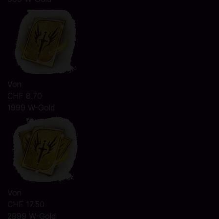
Von
CHF 8.70
1999 W-Gold
Von
CHF 17.50
2999 W-Gold