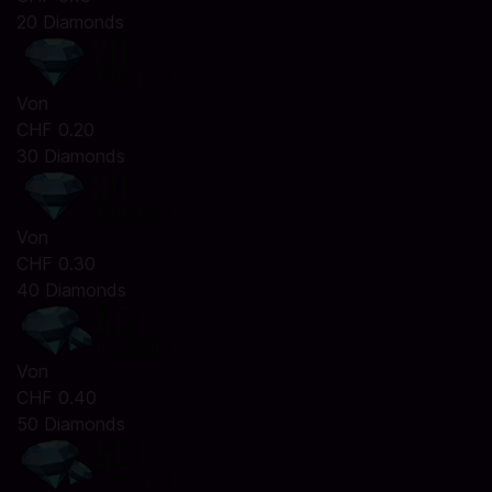
20 Diamonds
Von
CHF 0.20
30 Diamonds
Von
CHF 0.30
40 Diamonds
Von
CHF 0.40
50 Diamonds