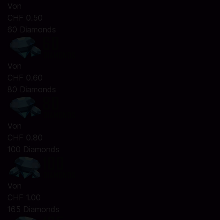
Von
CHF 0.50
60 Diamonds
Von
CHF 0.60
80 Diamonds
Von
CHF 0.80
100 Diamonds
Von
CHF 1.00
165 Diamonds