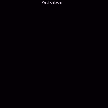
Wird geladen...