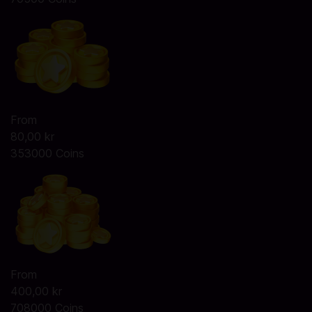
From
80,00 kr
353000 Coins
From
400,00 kr
708000 Coins