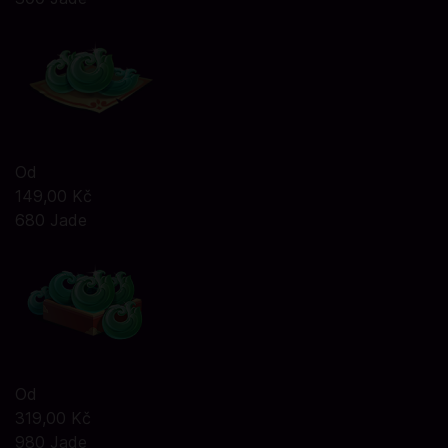
Od
149,00 Kč
680 Jade
Od
319,00 Kč
980 Jade