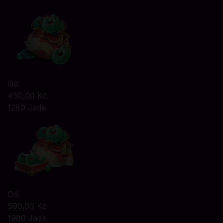
Od
450,00 Kč
1280 Jade
Od
590,00 Kč
1980 Jade