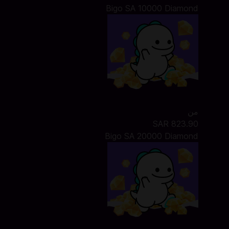
Bigo SA 10000 Diamond
من
SAR 823.90
Bigo SA 20000 Diamond