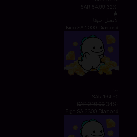
SAR 84.99
-32%
الأفضل مبيعًا
Bigo SA 2000 Diamond
من
SAR 164.90
SAR 249.99
-34%
Bigo SA 3300 Diamond