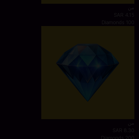
من
SAR 4.15
100 Diamonds
من
SAR 8.30
200 Diamonds