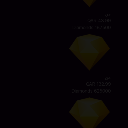
من
QAR 43.99
187500 Diamonds
من
QAR 132.99
625000 Diamonds