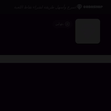
أسرع وأسهل طريقة لشراء نقاط اللعبة
دفع آمن