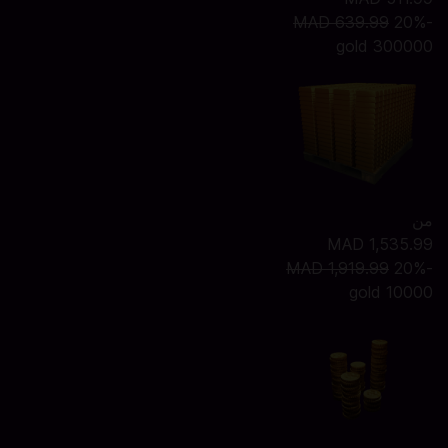
MAD 639.99
-20%
300000 gold
من
MAD 1,535.99
MAD 1,919.99
-20%
10000 gold