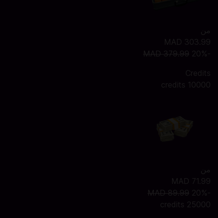
من
MAD 303.99
MAD 379.99
-20%
Credits
10000 credits
من
MAD 71.99
MAD 89.99
-20%
25000 credits