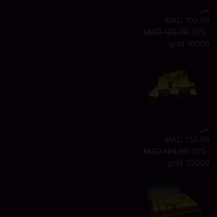
من
MAD 103.99
MAD 129.99
-20%
16000 gold
من
MAD 155.99
MAD 194.99
-20%
35000 gold