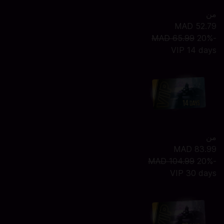
من
MAD 52.79
MAD 65.99
-20%
VIP 14 days
من
MAD 83.99
MAD 104.99
-20%
VIP 30 days