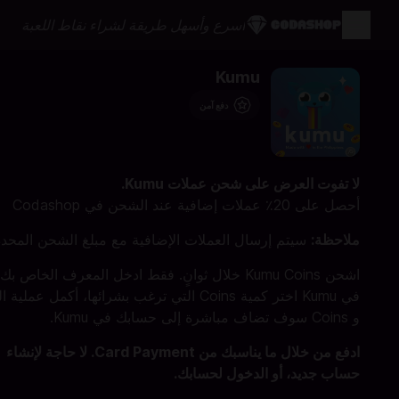
أسرع وأسهل طريقة لشراء نقاط اللعبة
Kumu
دفع آمن
لا تفوت العرض على شحن عملات Kumu.
أحصل على 20٪ عملات إضافية عند الشحن في Codashop
ملاحظة:
سيتم إرسال العملات الإضافية مع مبلغ الشحن المحدد
في Kumu اختر كمية Coins التي ترغب بشرائها، أكمل عملية
و Coins سوف تضاف مباشرة إلى حسابك في Kumu.
ادفع من خلال ما يناسبك من Card Payment. لا حاجة لإنشاء
حساب جديد، أو الدخول لحسابك.