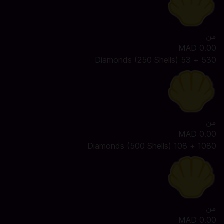
من
MAD 0.00
530 + 53 Diamonds (250 Shells)
من
MAD 0.00
1080 + 108 Diamonds (500 Shells)
من
MAD 0.00