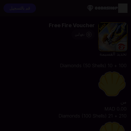
قم بالتسجيل
Free Fire Voucher
دفع آمن
تحديد القسيمة
100 + 10 Diamonds (50 Shells)
من
MAD 0.00
210 + 21 Diamonds (100 Shells)