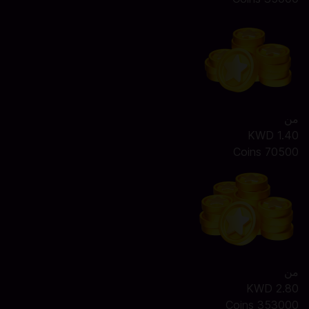
من
1.40 KWD
70500 Coins
من
2.80 KWD
353000 Coins