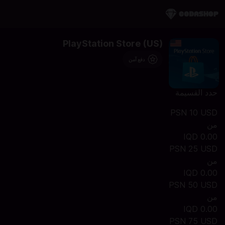
PlayStation Store (US)
دفع آمن
حدد القسيمة
PSN 10 USD
من
IQD 0.00
PSN 25 USD
من
IQD 0.00
PSN 50 USD
من
IQD 0.00
PSN 75 USD