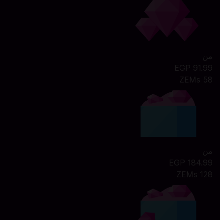
من
91.99 EGP
58 ZEMs
من
184.99 EGP
128 ZEMs