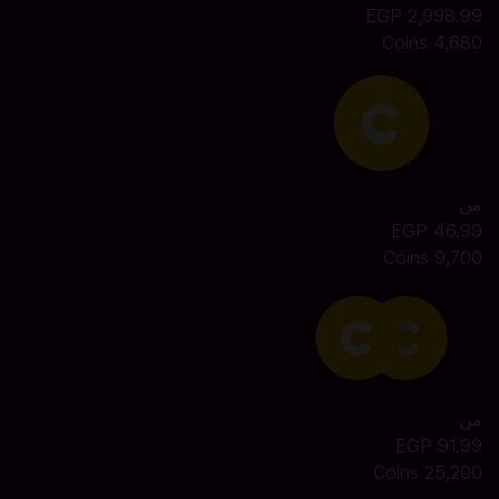
2,998.99 EGP
4,680 Coins
من
46.99 EGP
9,700 Coins
من
91.99 EGP
25,200 Coins