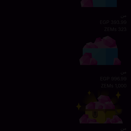
من
393.99 EGP
323 ZEMs
من
996.99 EGP
1,000 ZEMs
من