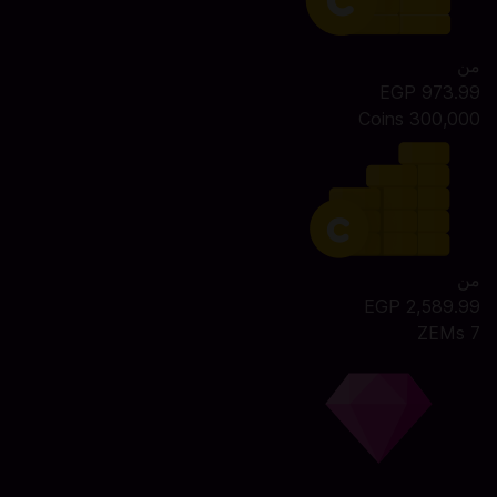
من
973.99 EGP
300,000 Coins
من
2,589.99 EGP
7 ZEMs