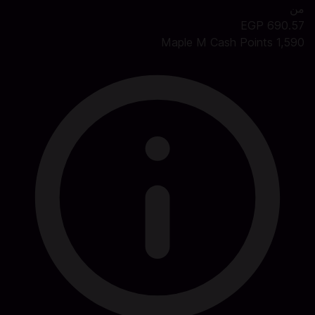
من
690.57 EGP
1,590 Maple M Cash Points