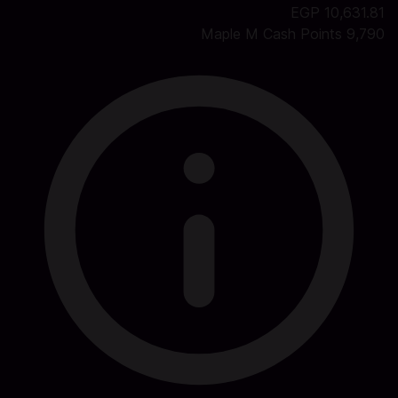
10,631.81 EGP
9,790 Maple M Cash Points