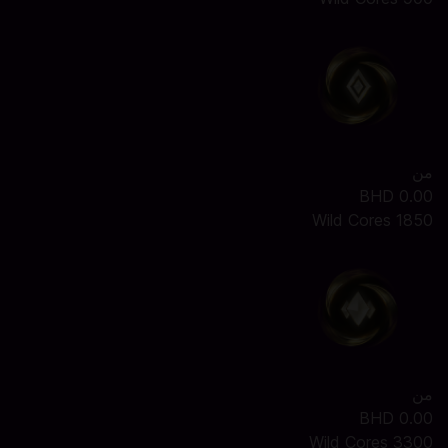
من
0.00 BHD
1850 Wild Cores
من
0.00 BHD
3300 Wild Cores