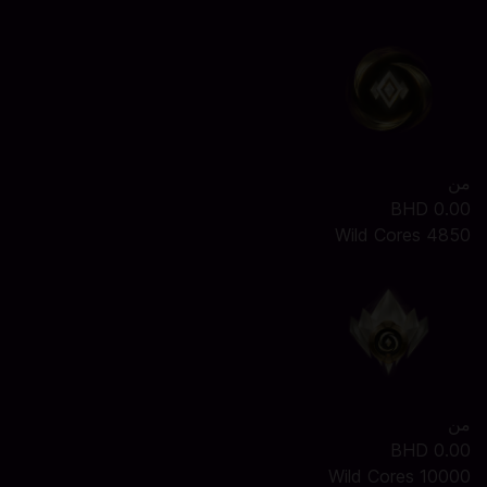
من
0.00 BHD
4850 Wild Cores
من
0.00 BHD
10000 Wild Cores