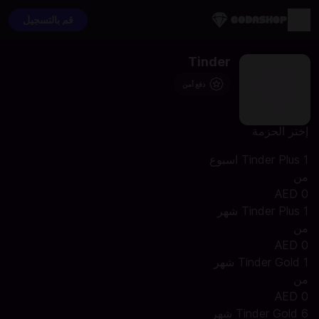
قم بالتسجيل
Tinder
دفع آمن
إختر الحزمة
Tinder Plus 1 اسبوع
من
AED 0
Tinder Plus 1 شهر
من
AED 0
Tinder Gold 1 شهر
من
AED 0
Tinder Gold 6 شهر