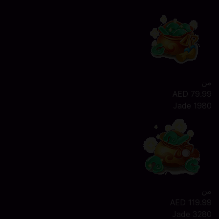
من
AED 79.99
1980 Jade
من
AED 119.99
3280 Jade