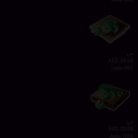
من
AED 39.99
980 Jade
من
AED 59.99
1280 Jade