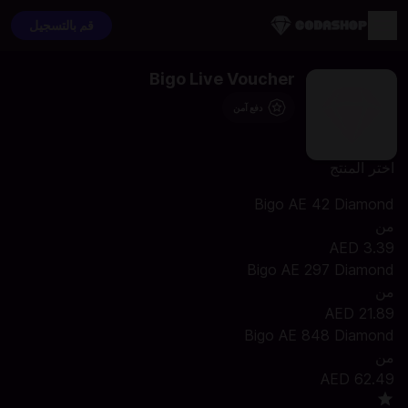
قم بالتسجيل
Bigo Live Voucher
دفع آمن
اختر المنتج
Bigo AE 42 Diamond
من
AED 3.39
Bigo AE 297 Diamond
من
AED 21.89
Bigo AE 848 Diamond
من
AED 62.49