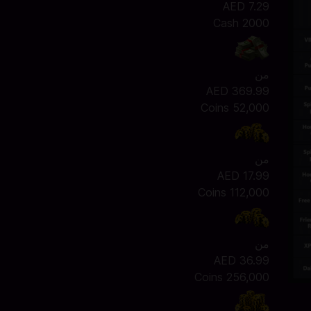
AED 7.29
2000 Cash
من
AED 369.99
52,000 Coins
من
AED 17.99
112,000 Coins
من
AED 36.99
256,000 Coins