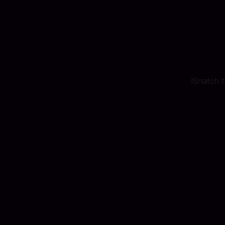
Snatch t